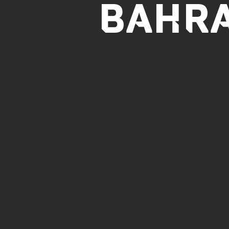
BAHRA